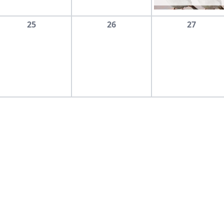
25
26
27