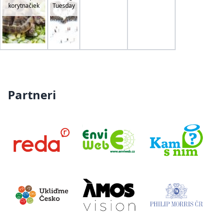
korytnačiek
Tuesday
Partneri